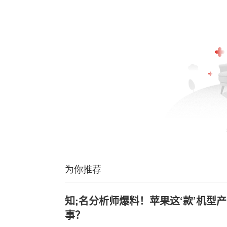
为你推荐
知;名分析师爆料！苹果这‘款’机型
事？