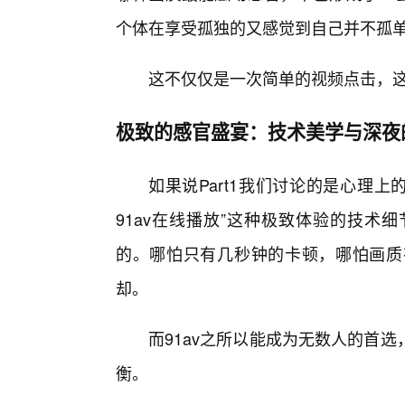
个体在享受孤独的又感觉到自己并不孤
这不仅仅是一次简单的视频点击，
极致的感官盛宴：技术美学与深夜
如果说Part1我们讨论的是心理上
91av在线播放”这种极致体验的技术
的。哪怕只有几秒钟的卡顿，哪怕画质
却。
而91av之所以能成为无数人的首
衡。