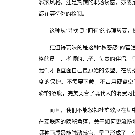
邻家风格，还是热辣的职场诱惑，亦或
都在等待你的检阅。
这种从“寻找”到“拥有”的心理转变
更值得玩味的是这种“私密感”的营
格的员工、孝顺的儿子、负责的伴侣。
我们才敢直面自己最原始的欲望。在线播
度的保护。不需要下载，不占用硬盘空
彩”的洒脱，完美契合了现代人的消费习
而且，我们不能忽视社群效应在其
在互联网的隐秘角落，关于如何更流畅地
哪种画质最能触动感官，早已形成了一