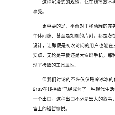
这种沉浸式的观感，让在线播放不
享受。
更重要的是，平台对于移动端的完
午休间隙、甚至是如厕的片刻，都是潜在
设计，让即便是初次访问的用户也能在三
安卓，无论是平板还是大🌸屏手机，那
现了极致的工具属性。
但我们讨论的不🎯仅仅是冷冰冰的
91av在线播放”已经成为了一种现代生
一个出口。这种出口不必是宏大的叙事，
官上的短暂愉悦。